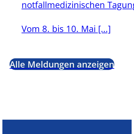
notfallmedizinischen Tagu
Vom 8. bis 10. Mai [...]
Alle Meldungen anzeigen