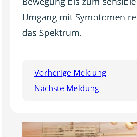
Bewegung bis zum sensible
Umgang mit Symptomen re
das Spektrum.
Vorherige Meldung
Nächste Meldung