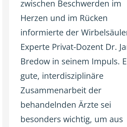
zwischen Beschwerden im
Herzen und im Rücken
informierte der Wirbelsäule
Experte Privat-Dozent Dr. J
Bredow in seinem Impuls. E
gute, interdisziplinäre
Zusammenarbeit der
behandelnden Ärzte sei
besonders wichtig, um aus