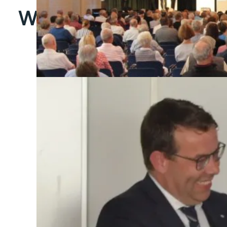
Weitere Meldungen