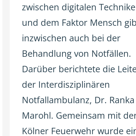
zwischen digitalen Technik
und dem Faktor Mensch gib
inzwischen auch bei der
Behandlung von Notfällen.
Darüber berichtete die Leite
der Interdisziplinären
Notfallambulanz, Dr. Ranka
Marohl. Gemeinsam mit de
Kölner Feuerwehr wurde ei