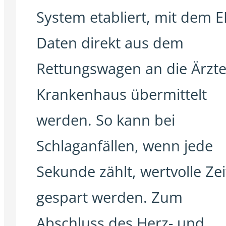
System etabliert, mit dem 
Daten direkt aus dem
Rettungswagen an die Ärzte
Krankenhaus übermittelt
werden. So kann bei
Schlaganfällen, wenn jede
Sekunde zählt, wertvolle Zei
gespart werden. Zum
Abschluss des Herz- und