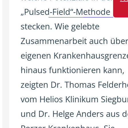
„Pulsed-Field“-Methode
stecken. Wie gelebte
Zusammenarbeit auch über
eigenen Krankenhausgrenz
hinaus funktionieren kann,
zeigten Dr. Thomas Felderh
vom Helios Klinikum Siegbu
und Dr. Helge Anders aus 