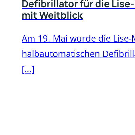
Defibrillator für die L
mit Weitblick
Am 19. Mai wurde die Lise-
halbautomatischen Defibrilla
[...]