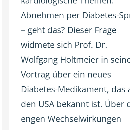
kardiologische Themen.
Abnehmen per Diabetes-Spr
– geht das? Dieser Frage
widmete sich Prof. Dr.
Wolfgang Holtmeier in sei
Vortrag über ein neues
Diabetes-Medikament, das 
den USA bekannt ist. Über 
engen Wechselwirkungen