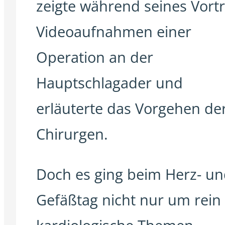
zeigte während seines Vort
Videoaufnahmen einer
Operation an der
Hauptschlagader und
erläuterte das Vorgehen de
Chirurgen.
Doch es ging beim Herz- u
Gefäßtag nicht nur um rein