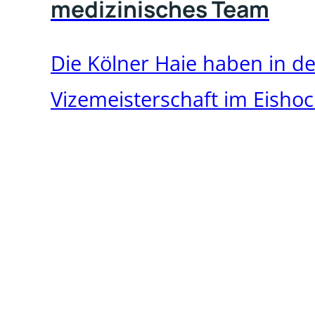
medizinisches Team
Die Kölner Haie haben in d
Vizemeisterschaft im Eishoc