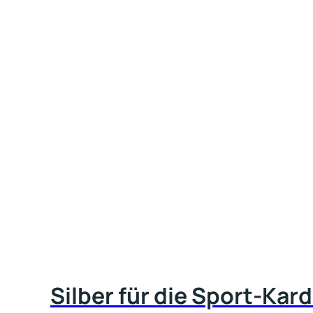
Silber für die Sport-Kar