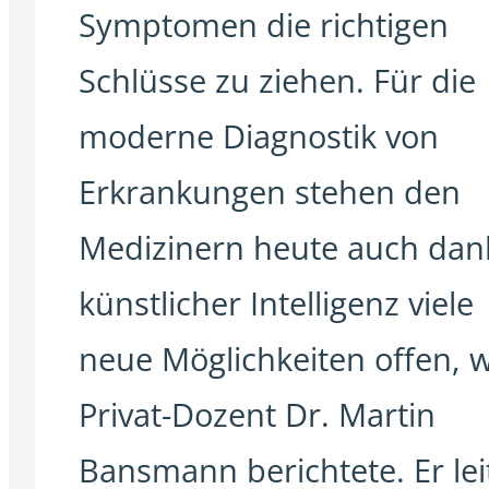
Symptomen die richtigen
Schlüsse zu ziehen. Für die
moderne Diagnostik von
Erkrankungen stehen den
Medizinern heute auch dan
künstlicher Intelligenz viele
neue Möglichkeiten offen, w
Privat-Dozent Dr. Martin
Bansmann berichtete. Er lei