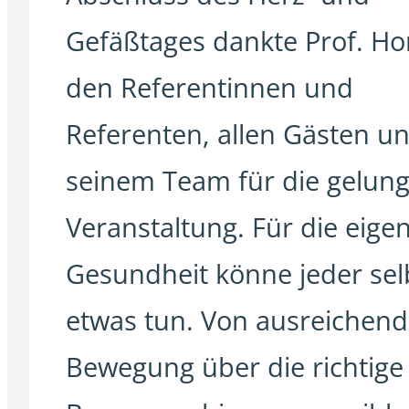
Gefäßtages dankte Prof. Hor
den Referentinnen und
Referenten, allen Gästen u
seinem Team für die gelun
Veranstaltung. Für die eige
Gesundheit könne jeder sel
etwas tun. Von ausreichend
Bewegung über die richtige