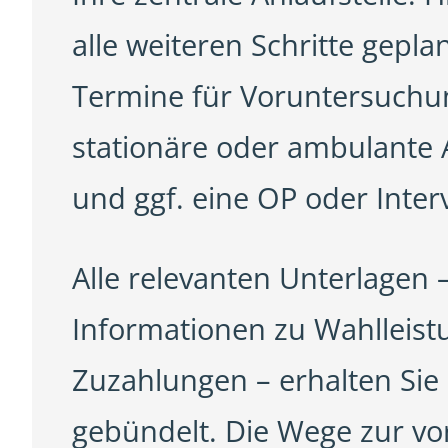
alle weiteren Schritte gepla
Termine für Voruntersuchu
stationäre oder ambulante
und ggf. eine OP oder Inter
Alle relevanten Unterlagen –
Informationen zu Wahlleis
Zuzahlungen – erhalten Si
gebündelt. Die Wege zur vo