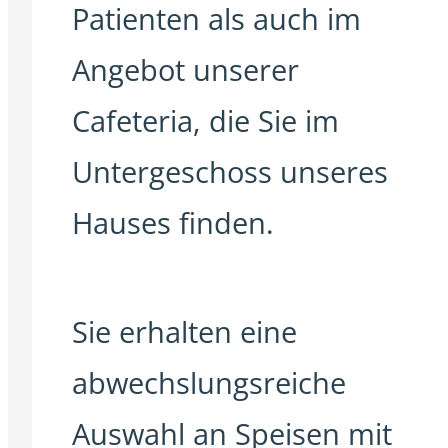
Patienten als auch im
Angebot unserer
Cafeteria, die Sie im
Untergeschoss unseres
Hauses finden.
Sie erhalten eine
abwechslungsreiche
Auswahl an Speisen mit