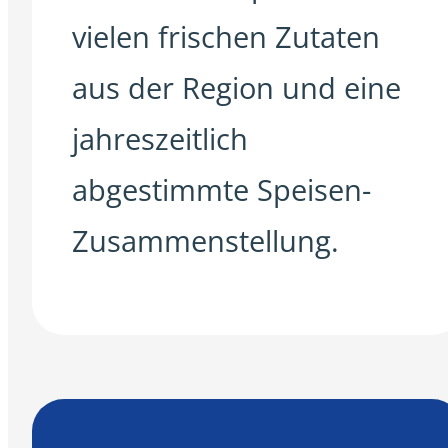
vielen frischen Zutaten
aus der Region und eine
jahreszeitlich
abgestimmte Speisen-
Zusammenstellung.