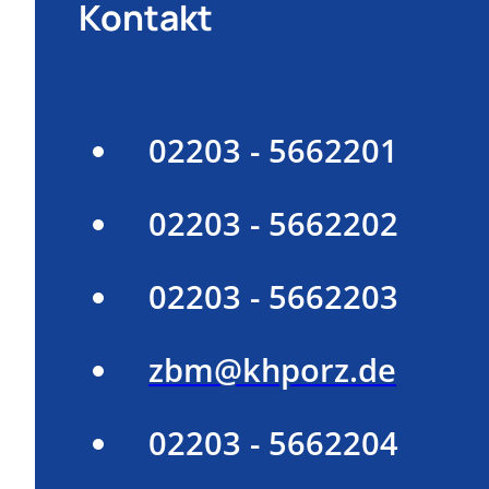
Kontakt
02203 - 5662201
02203 - 5662202
02203 - 5662203
zbm@khporz.de
02203 - 5662204