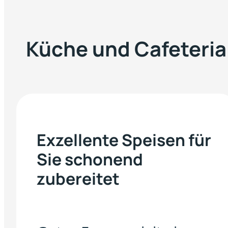
Küche und Cafeteria
Exzellente Speisen für
Sie schonend
zubereitet