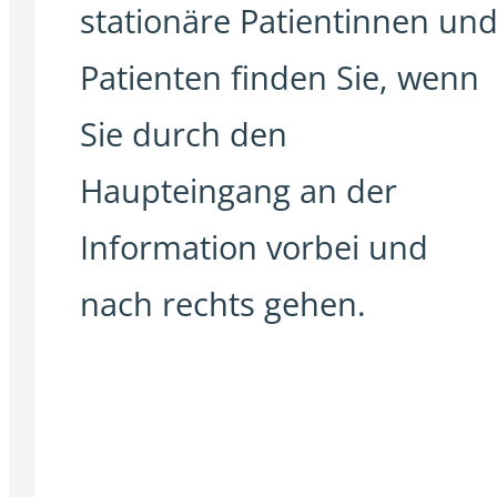
stationäre Patientinnen un
Patienten finden Sie, wenn
Sie durch den
Haupteingang an der
Information vorbei und
nach rechts gehen.