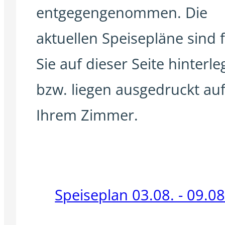
entgegengenommen. Die
aktuellen Speisepläne sind 
Sie auf dieser Seite hinterleg
bzw. liegen ausgedruckt au
Ihrem Zimmer.
Speiseplan 03.08. - 09.0