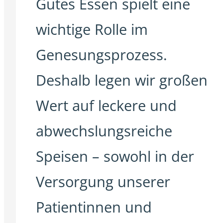
Gutes Essen spielt eine
wichtige Rolle im
Genesungsprozess.
Deshalb legen wir großen
Wert auf leckere und
abwechslungsreiche
Speisen – sowohl in der
Versorgung unserer
Patientinnen und