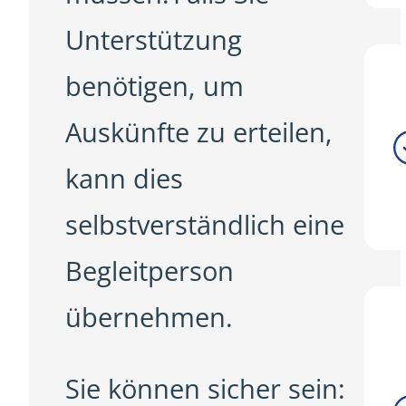
Unterstützung
benötigen, um
Auskünfte zu erteilen,
kann dies
selbstverständlich eine
Begleitperson
übernehmen.
Sie können sicher sein: