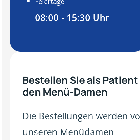
Feiertage
08:00 - 15:30 Uhr
Bestellen Sie als Patient
den Menü-Damen
Die Bestellungen werden v
unseren Menüdamen