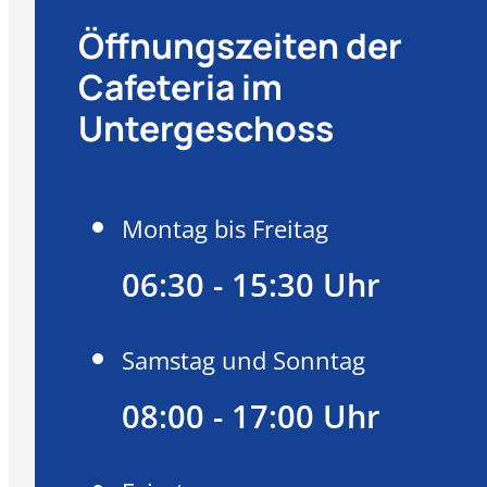
Öffnungszeiten der
Cafeteria im
Untergeschoss
Montag bis Freitag
06:30 - 15:30 Uhr
Samstag und Sonntag
08:00 - 17:00 Uhr