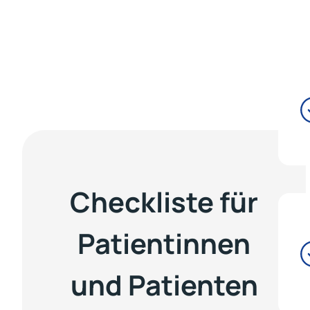
Checkliste für
Patientinnen
und Patienten