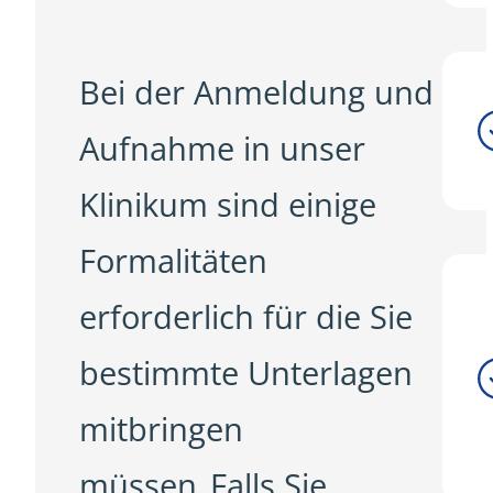
Bei der Anmeldung und
Aufnahme in unser
Klinikum sind einige
Formalitäten
erforderlich für die Sie
bestimmte Unterlagen
mitbringen
müssen. Falls Sie