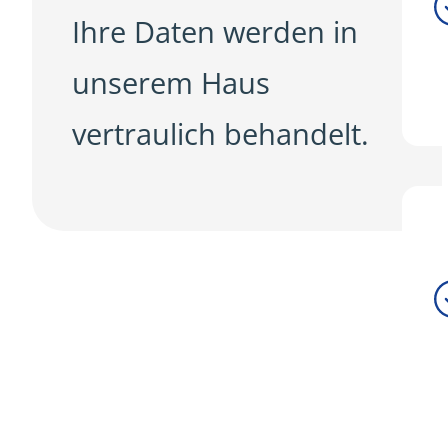
Ihre Daten werden in
unserem Haus
vertraulich behandelt.