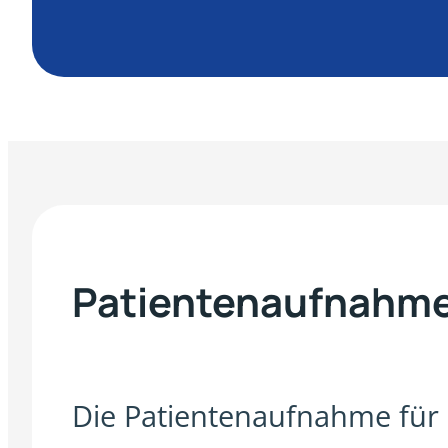
Patientenaufnahm
Die Patientenaufnahme für