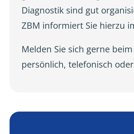
Diagnostik sind gut organisi
ZBM informiert Sie hierzu im
Melden Sie sich gerne bei
persönlich, telefonisch oder