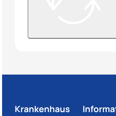
Krankenhaus
Informa