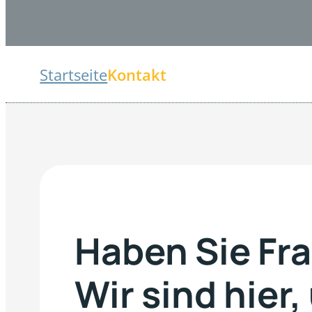
Startseite
Kontakt
Haben Sie Fr
Wir sind hier