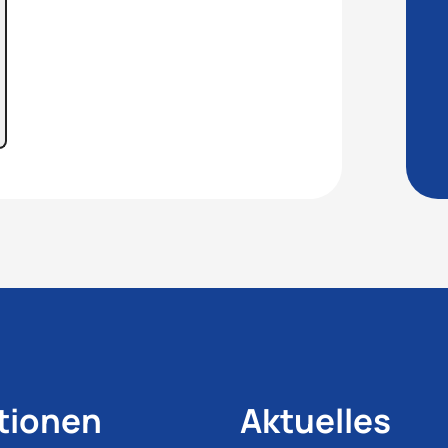
tionen
Aktuelles