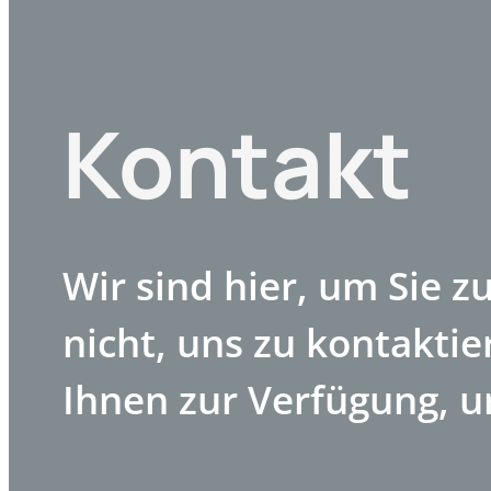
Kontakt
Wir sind hier, um Sie z
nicht, uns zu kontakti
Ihnen zur Verfügung, u