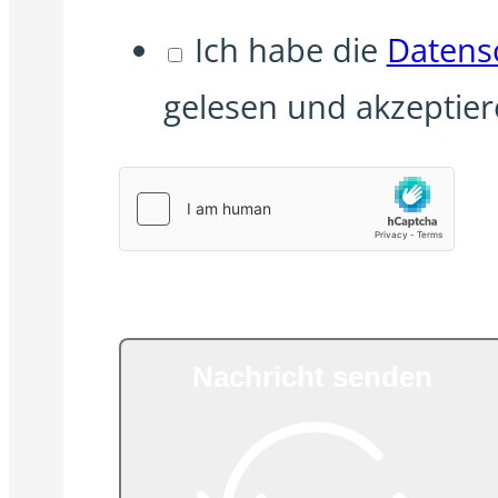
Ich habe die
Datens
gelesen und akzeptier
Nachricht senden