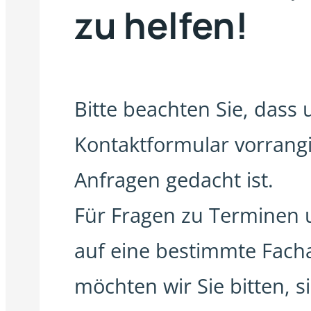
zu helfen!
Bitte beachten Sie, dass
Kontaktformular vorrangi
Anfragen gedacht ist.
Für Fragen zu Terminen u
auf eine bestimmte Fach
möchten wir Sie bitten, si