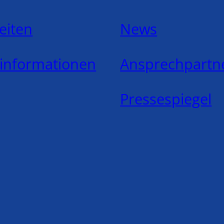
eiten
News
ninformationen
Ansprechpartn
Pressespiegel