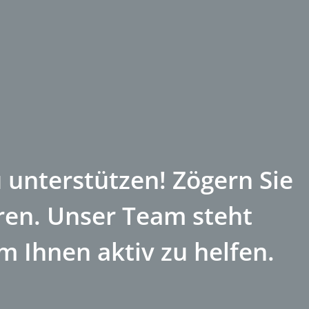
u unterstützen! Zögern Sie
eren. Unser Team steht
m Ihnen aktiv zu helfen.