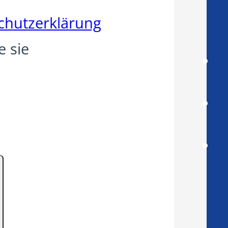
chutzerklärung
e sie