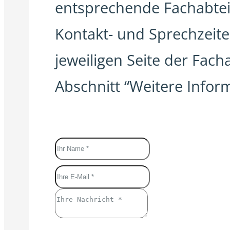
entsprechende Fachabtei
Kontakt- und Sprechzeite
jeweiligen Seite der Fac
Abschnitt “Weitere Infor