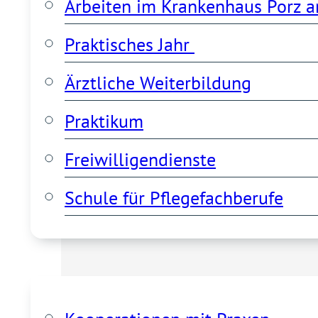
Arbeiten im Krankenhaus Porz a
Praktisches Jahr 
Ärztliche Weiterbildung
Praktikum
Freiwilligendienste
Schule für Pflegefachberufe
Kooperationen