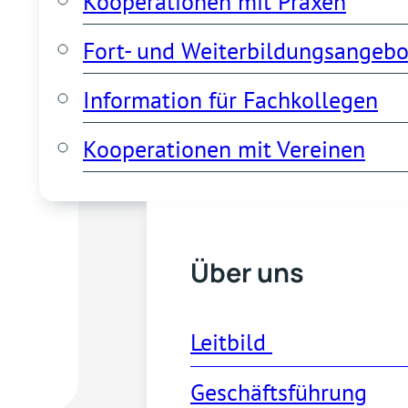
Kooperationen mit Praxen
Fort- und Weiterbildungsangebo
Information für Fachkollegen
Kooperationen mit Vereinen
Über Uns
Über uns
Leitbild 
Geschäftsführung