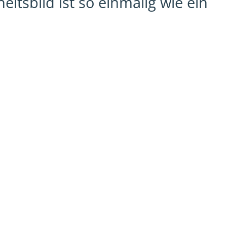
tsbild ist so einmalig wie ein