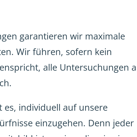
gen garantieren wir maximale
ten. Wir führen, sofern kein
enspricht, alle Untersuchungen 
ch.
t es, individuell auf unsere
ürfnisse einzugehen. Denn jeder