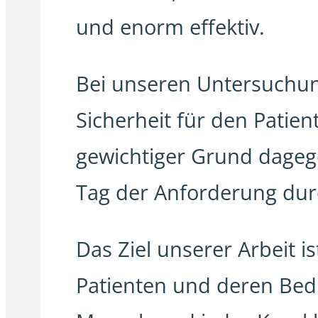
und enorm effektiv.
Bei unseren Untersuchun
Sicherheit für den Patien
gewichtiger Grund dageg
Tag der Anforderung dur
Das Ziel unserer Arbeit is
Patienten und deren Bed