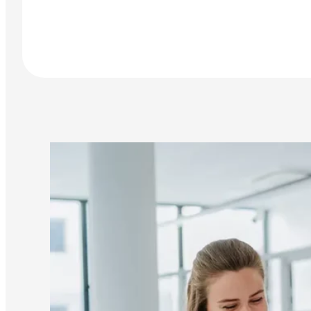
Zu den Ausbildungsinhalte