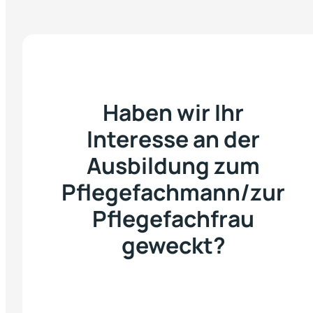
Haben wir Ihr
Interesse an der
Ausbildung zum
Pflegefachmann/zur
Pflegefachfrau
geweckt?