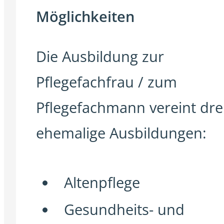
Möglichkeiten
Die Ausbildung zur
Pflegefachfrau / zum
Pflegefachmann vereint dre
ehemalige Ausbildungen:
Altenpflege
Gesundheits- und