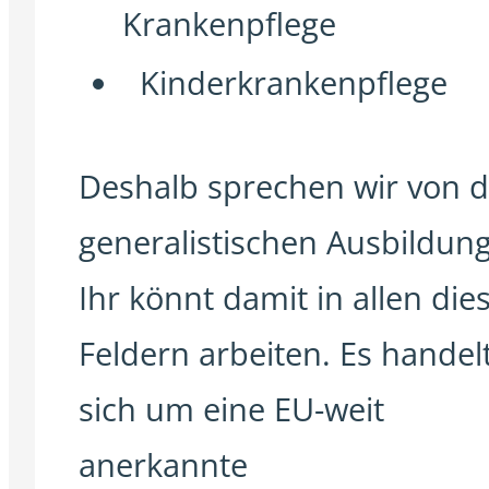
Krankenpflege
Kinderkrankenpflege
Deshalb sprechen wir von d
generalistischen Ausbildung
Ihr könnt damit in allen die
Feldern arbeiten. Es handel
sich um eine EU-weit
anerkannte