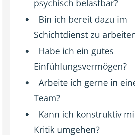
psychisch belastbar?
Bin ich bereit dazu im
Schichtdienst zu arbeite
Habe ich ein gutes
Einfühlungsvermögen?
Arbeite ich gerne in ei
Team?
Kann ich konstruktiv mi
Kritik umgehen?