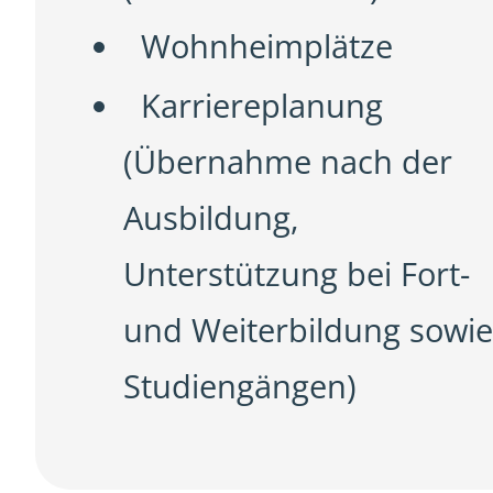
Wohnheimplätze
Karriereplanung
(Übernahme nach der
Ausbildung,
Unterstützung bei Fort-
und Weiterbildung sowie
Studiengängen)