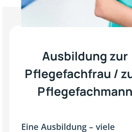
Ausbildung zur
Pflegefachfrau / 
Pflegefachman
Eine Ausbildung – viele