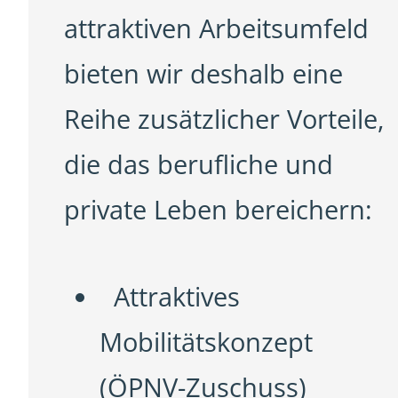
attraktiven Arbeitsumfeld
bieten wir deshalb eine
Reihe zusätzlicher Vorteile,
die das berufliche und
private Leben bereichern:
Attraktives
Mobilitätskonzept
(ÖPNV-Zuschuss)