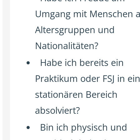
Umgang mit Menschen al
Altersgruppen und
Nationalitäten?
Habe ich bereits ein
Praktikum oder FSJ in e
stationären Bereich
absolviert?
Bin ich physisch und