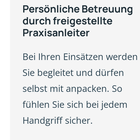
Persönliche Betreuung
durch freigestellte
Praxisanleiter
Bei Ihren Einsätzen werden
Sie begleitet und dürfen
selbst mit anpacken. So
fühlen Sie sich bei jedem
Handgriff sicher.