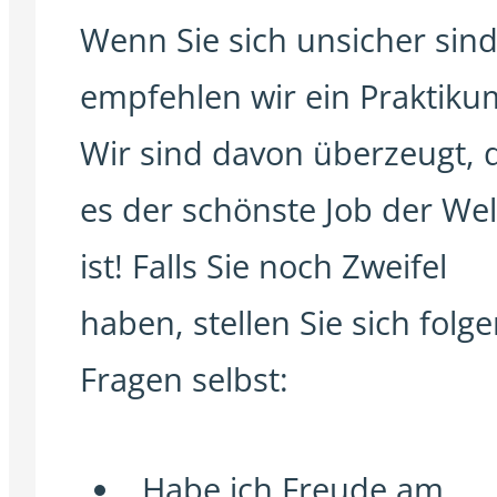
Wenn Sie sich unsicher sind
empfehlen wir ein Praktiku
Wir sind davon überzeugt, 
es der schönste Job der Wel
ist! Falls Sie noch Zweifel
haben, stellen Sie sich folg
Fragen selbst:
Habe ich Freude am