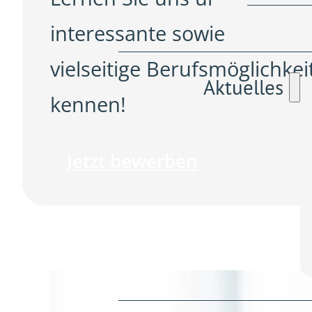
interessante sowie
vielseitige Berufsmöglichkei
Aktuelles
kennen!
Jetzt bewerben