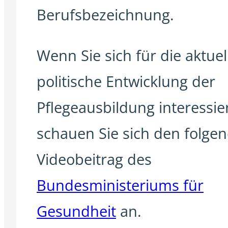
Berufsbezeichnung.
Wenn Sie sich für die aktuel
politische Entwicklung der
Pflegeausbildung interessier
schauen Sie sich den folge
Videobeitrag des
Bundesministeriums für
Gesundheit
an.