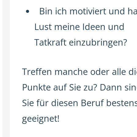
Bin ich motiviert und h
Lust meine Ideen und
Tatkraft einzubringen?
Treffen manche oder alle di
Punkte auf Sie zu? Dann si
Sie für diesen Beruf besten
geeignet!