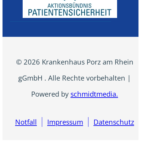
© 2026 Krankenhaus Porz am Rhein
gGmbH . Alle Rechte vorbehalten |
Powered by
schmidtmedia.
Notfall
Impressum
Datenschutz