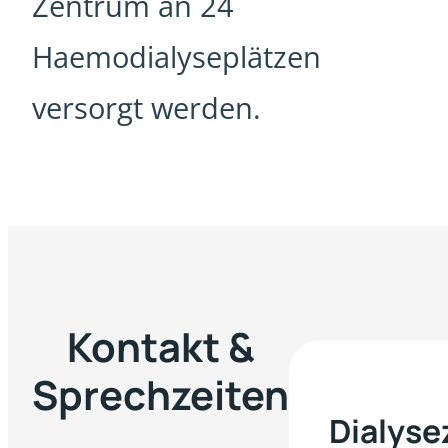
Zentrum an 24
Haemodialyseplätzen
versorgt werden.
Kontakt &
Sprechzeiten
Dialyse