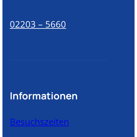
02203 – 5660
Informationen
Besuchszeiten