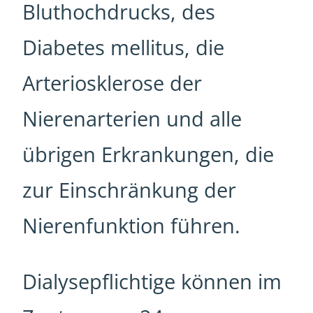
Bluthochdrucks, des
Diabetes mellitus, die
Arteriosklerose der
Nierenarterien und alle
übrigen Erkrankungen, die
zur Einschränkung der
Nierenfunktion führen.
Dialysepflichtige können im