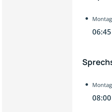
Montag
06:45
Sprech
Montag 
08:00