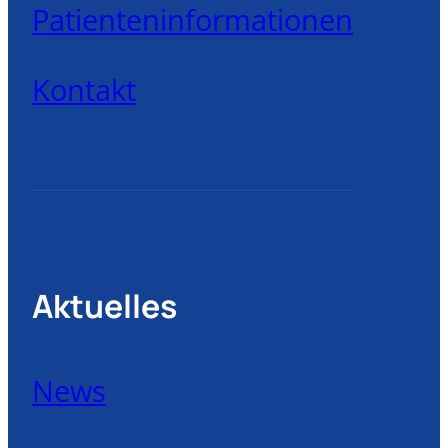
Patienteninformationen
Kontakt
Aktuelles
News