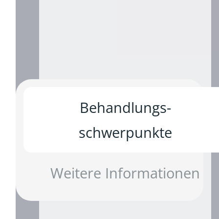
weitere
Informationen
Behandlungs­
schwerpunkte
Weitere Informationen