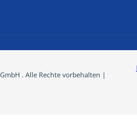
GmbH . Alle Rechte vorbehalten |