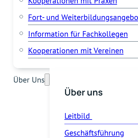
Kooperationen mit Praxen
Fort- und Weiterbildungsangebo
Information für Fachkollegen
Kooperationen mit Vereinen
Über Uns
Über uns
Leitbild 
Geschäftsführung