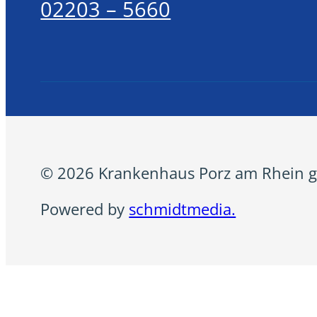
02203 – 5660
© 2026 Krankenhaus Porz am Rhein g
Powered by
schmidtmedia.