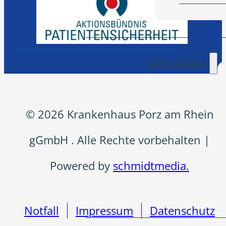
Aktuelles
© 2026 Krankenhaus Porz am Rhein
gGmbH . Alle Rechte vorbehalten |
Powered by
schmidtmedia.
Notfall
Impressum
Datenschutz