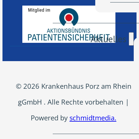
Aktuelles
© 2026 Krankenhaus Porz am Rhein
gGmbH . Alle Rechte vorbehalten |
Powered by
schmidtmedia.