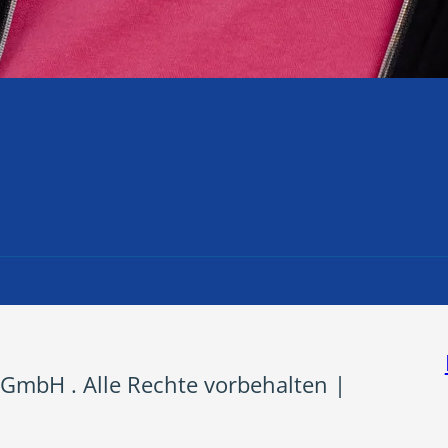
GmbH . Alle Rechte vorbehalten |