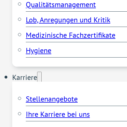
Qualitätsmanagement
Lob, Anregungen und Kritik
Medizinische Fachzertifikate
Hygiene
Karriere
Stellenangebote
Ihre Karriere bei uns