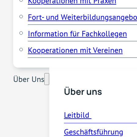
Kooperationen mit Praxen
Fort- und Weiterbildungsangebo
Information für Fachkollegen
Kooperationen mit Vereinen
Über Uns
Über uns
Leitbild 
Geschäftsführung