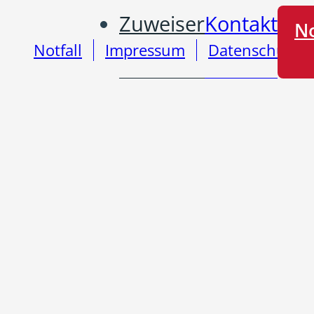
Zuweiser
Kontakt
No
Notfall
Impressum
Datenschutz