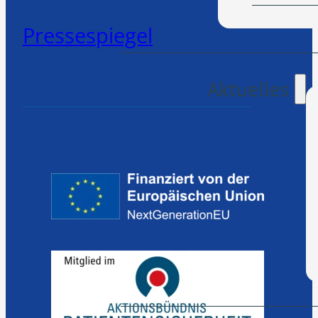
Pressespiegel
Aktuelles