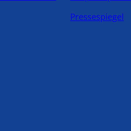
Pressespiegel