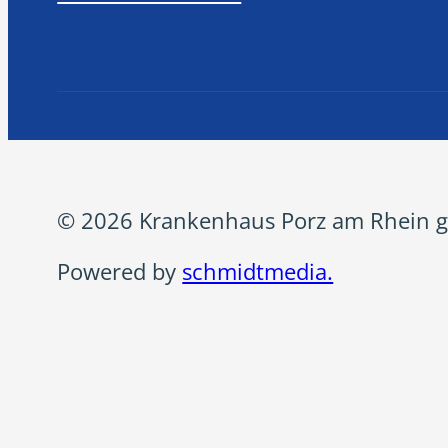
© 2026 Krankenhaus Porz am Rhein g
Powered by
schmidtmedia.