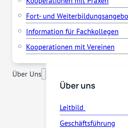
Kooperationen mit Praxen
Fort- und Weiterbildungsangebo
Information für Fachkollegen
Kooperationen mit Vereinen
Über Uns
Über uns
Leitbild 
Geschäftsführung