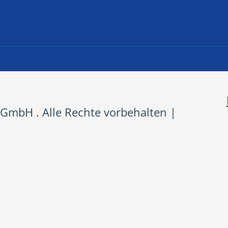
GmbH . Alle Rechte vorbehalten |