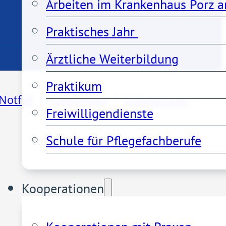
Arbeiten im Krankenhaus Porz a
Praktisches Jahr 
Ärztliche Weiterbildung
Praktikum
Notfall
Impressum
Datenschutz
Freiwilligendienste
Schule für Pflegefachberufe
Kooperationen