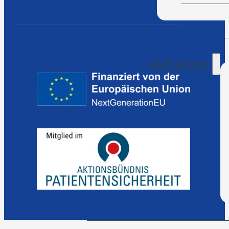
Aktuelles