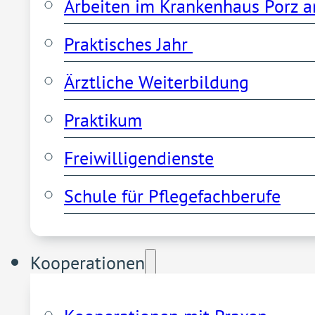
Arbeiten im Krankenhaus Porz a
Praktisches Jahr 
Ärztliche Weiterbildung
Praktikum
Freiwilligendienste
Schule für Pflegefachberufe
Kooperationen