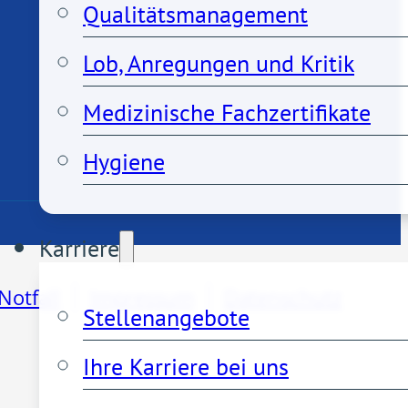
Qualitätsmanagement
Lob, Anregungen und Kritik
Medizinische Fachzertifikate
Hygiene
Karriere
Notfall
Impressum
Datenschutz
Stellenangebote
Ihre Karriere bei uns