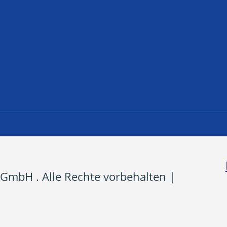
GmbH . Alle Rechte vorbehalten |