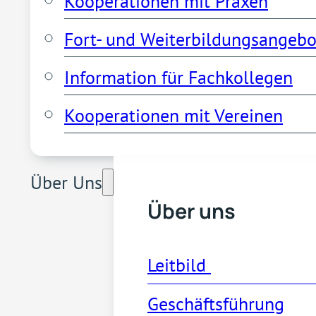
Kooperationen mit Praxen
Fort- und Weiterbildungsangebo
Information für Fachkollegen
Kooperationen mit Vereinen
Über Uns
Über uns
Leitbild 
Geschäftsführung