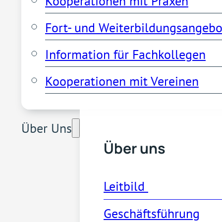
Kooperationen mit Praxen
Fort- und Weiterbildungsangebo
Information für Fachkollegen
Kooperationen mit Vereinen
Über Uns
Über uns
Leitbild 
Geschäftsführung