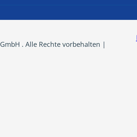
GmbH . Alle Rechte vorbehalten |