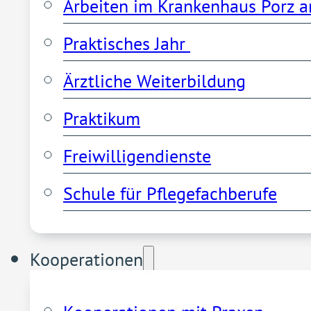
Arbeiten im Krankenhaus Porz a
Praktisches Jahr 
Ärztliche Weiterbildung
Praktikum
Freiwilligendienste
Schule für Pflegefachberufe
Kooperationen