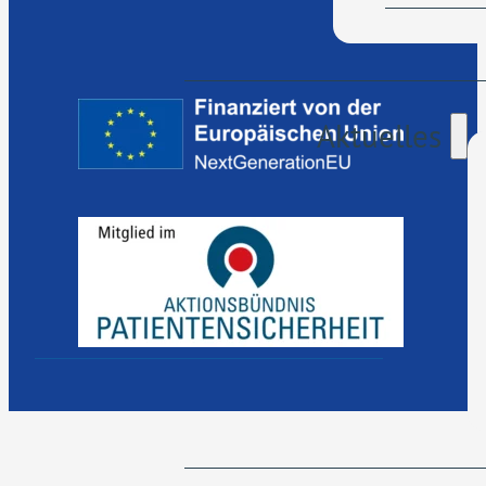
Aktuelles