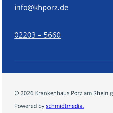
info@khporz.de
02203 – 5660
© 2026 Krankenhaus Porz am Rhein g
Powered by
schmidtmedia.