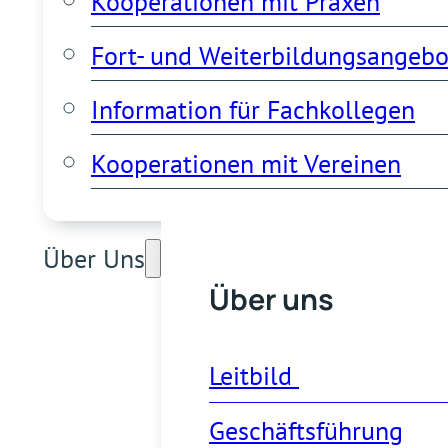
Kooperationen mit Praxen
Fort- und Weiterbildungsangebo
Information für Fachkollegen
Kooperationen mit Vereinen
Über Uns
Über uns
Leitbild 
Geschäftsführung