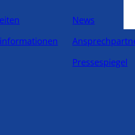
eiten
News
ninformationen
Ansprechpartn
Pressespiegel