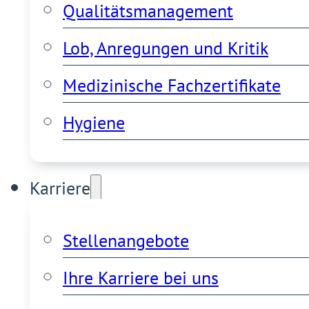
Qualitätsmanagement
Lob, Anregungen und Kritik
Medizinische Fachzertifikate
Hygiene
Karriere
Stellenangebote
Ihre Karriere bei uns