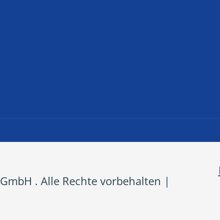
GmbH . Alle Rechte vorbehalten |