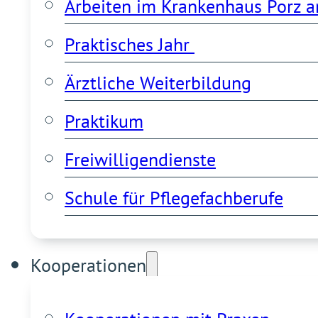
Arbeiten im Krankenhaus Porz a
Praktisches Jahr 
Ärztliche Weiterbildung
Praktikum
Freiwilligendienste
Schule für Pflegefachberufe
Kooperationen