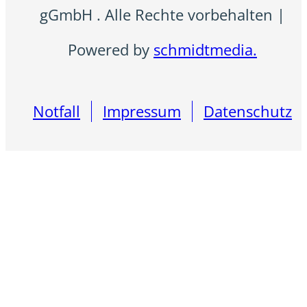
gGmbH . Alle Rechte vorbehalten |
Powered by
schmidtmedia.
Notfall
Impressum
Datenschutz