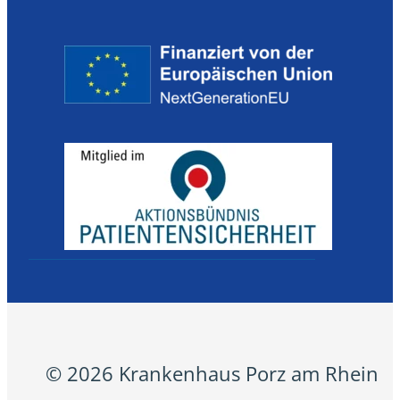
© 2026 Krankenhaus Porz am Rhein