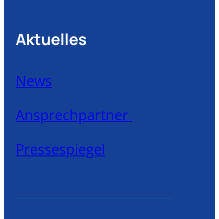
Aktuelles
News
Ansprechpartner
Pressespiegel