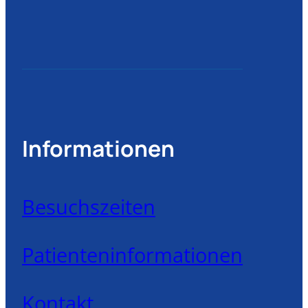
Informationen
Besuchszeiten
Patienteninformationen
Kontakt