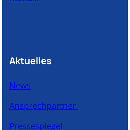
Aktuelles
News
Ansprechpartner
Pressespiegel