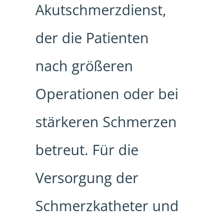
Akutschmerzdienst,
der die Patienten
nach größeren
Operationen oder bei
stärkeren Schmerzen
betreut. Für die
Versorgung der
Schmerzkatheter und