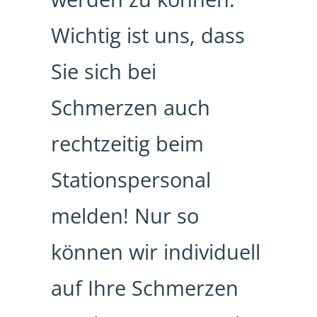
Wichtig ist uns, dass
Sie sich bei
Schmerzen auch
rechtzeitig beim
Stationspersonal
melden! Nur so
können wir individuell
auf Ihre Schmerzen