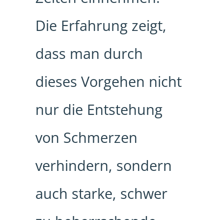
Die Erfahrung zeigt,
dass man durch
dieses Vorgehen nicht
nur die Entstehung
von Schmerzen
verhindern, sondern
auch starke, schwer