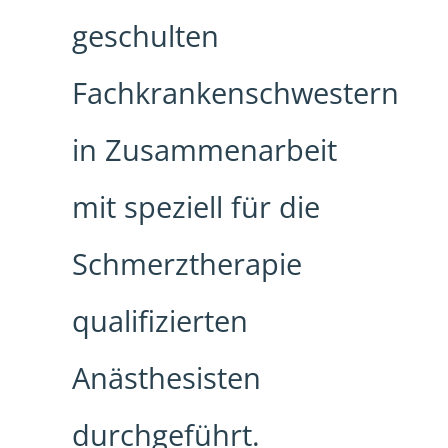
geschulten
Fachkrankenschwestern
in Zusammenarbeit
mit speziell für die
Schmerztherapie
qualifizierten
Anästhesisten
durchgeführt.