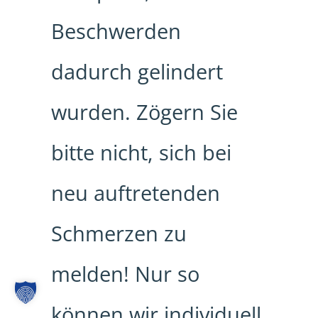
Beschwerden
dadurch gelindert
wurden. Zögern Sie
bitte nicht, sich bei
neu auftretenden
Schmerzen zu
melden! Nur so
können wir individuell