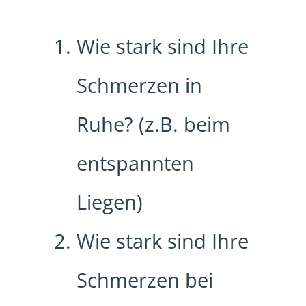
Wie stark sind Ihre
Schmerzen in
Ruhe? (z.B. beim
entspannten
Liegen)
Wie stark sind Ihre
Schmerzen bei