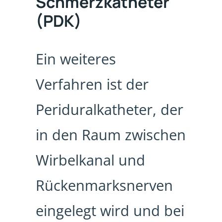
Schmerzkatheter
(PDK)
Ein weiteres
Verfahren ist der
Periduralkatheter, der
in den Raum zwischen
Wirbelkanal und
Rückenmarksnerven
eingelegt wird und bei