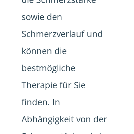
sowie den
Schmerzverlauf und
können die
bestmögliche
Therapie für Sie
finden. In
Abhängigkeit von der