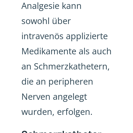
Analgesie kann
sowohl über
intravenös applizierte
Medikamente als auch
an Schmerzkathetern,
die an peripheren
Nerven angelegt
wurden, erfolgen.