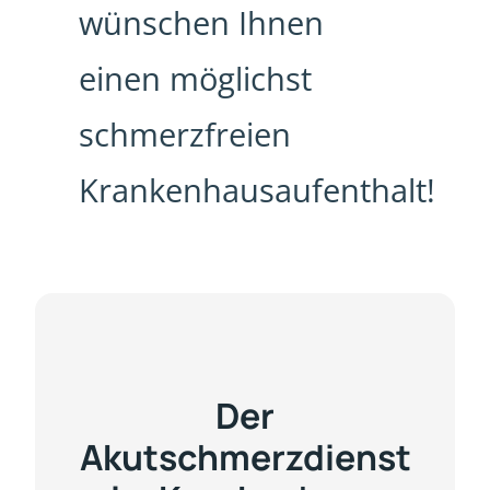
wünschen Ihnen
einen möglichst
schmerzfreien
Krankenhausaufenthalt!
Der
Akutschmerzdienst