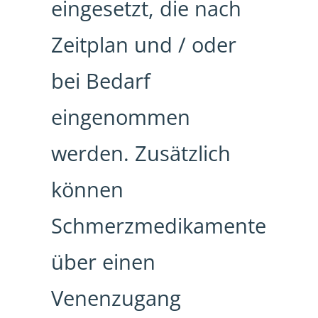
eingesetzt, die nach
Zeitplan und / oder
bei Bedarf
eingenommen
werden. Zusätzlich
können
Schmerzmedikamente
über einen
Venenzugang