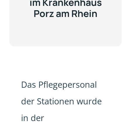
im Krankenhaus
Porz am Rhein
Das Pflegepersonal
der Stationen wurde
in der