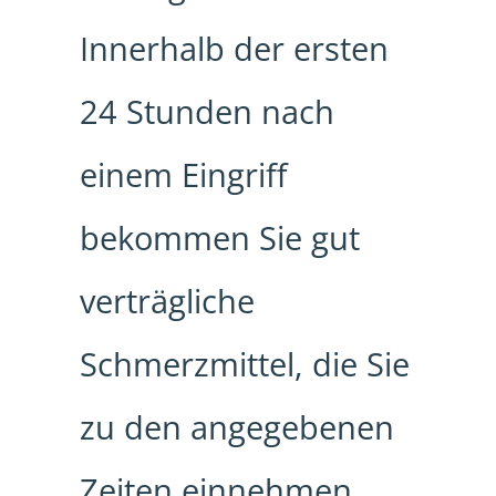
Innerhalb der ersten
24 Stunden nach
einem Eingriff
bekommen Sie gut
verträgliche
Schmerzmittel, die Sie
zu den angegebenen
Zeiten einnehmen.