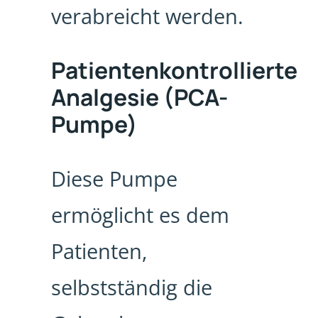
verabreicht werden.
Patientenkontrollierte
Analgesie (PCA-
Pumpe)
Diese Pumpe
ermöglicht es dem
Patienten,
selbstständig die