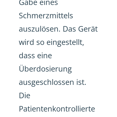
Gabe eines
Schmerzmittels
auszulösen. Das Gerät
wird so eingestellt,
dass eine
Überdosierung
ausgeschlossen ist.
Die
Patientenkontrollierte