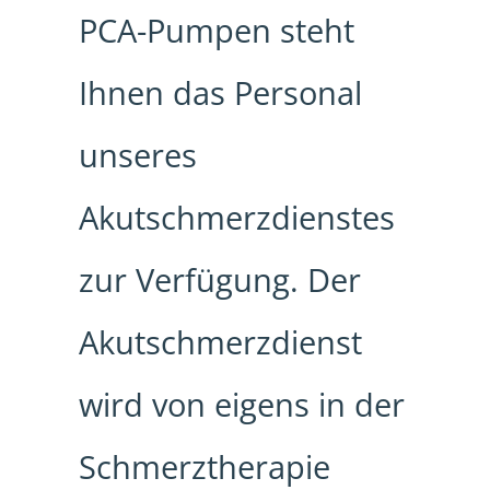
PCA-Pumpen steht
Ihnen das Personal
unseres
Akutschmerzdienstes
zur Verfügung. Der
Akutschmerzdienst
wird von eigens in der
Schmerztherapie