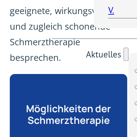
V.
geeignete, wirkungsvolle
und zugleich schonende
Schmerztherapie
Aktuelles
besprechen.
Möglichkeiten der
Schmerztherapie