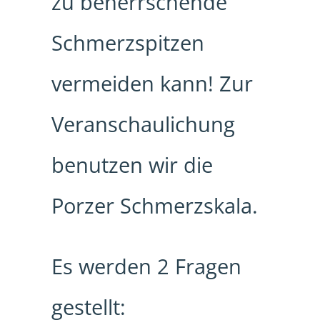
zu beherrschende
Schmerzspitzen
vermeiden kann! Zur
Veranschaulichung
benutzen wir die
Porzer Schmerzskala.
Es werden 2 Fragen
gestellt: