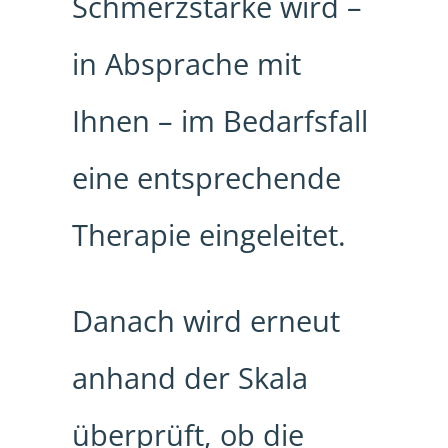
Schmerzstärke wird –
in Absprache mit
Ihnen – im Bedarfsfall
eine entsprechende
Therapie eingeleitet.
Danach wird erneut
anhand der Skala
überprüft, ob die