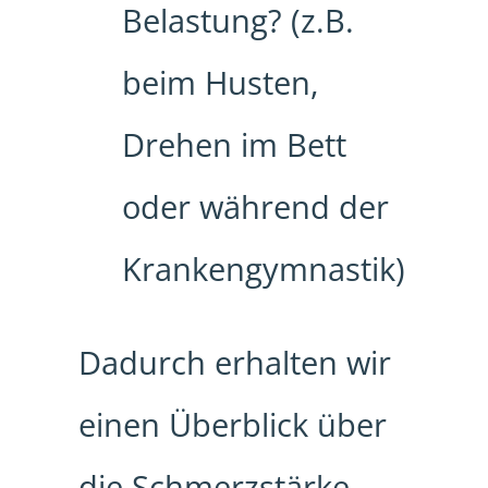
Belastung? (z.B.
beim Husten,
Drehen im Bett
oder während der
Krankengymnastik)
Dadurch erhalten wir
einen Überblick über
die Schmerzstärke