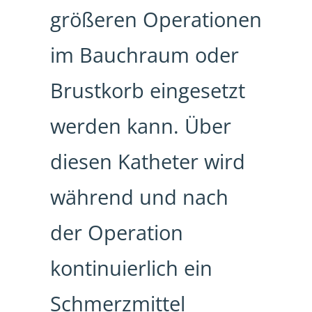
größeren Operationen
im Bauchraum oder
Brustkorb eingesetzt
werden kann. Über
diesen Katheter wird
während und nach
der Operation
kontinuierlich ein
Schmerzmittel