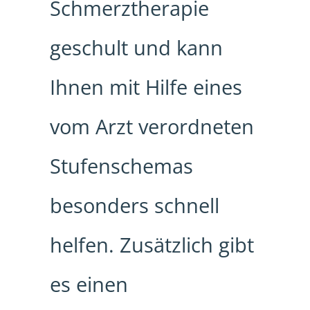
Schmerztherapie
geschult und kann
Ihnen mit Hilfe eines
vom Arzt verordneten
Stufenschemas
besonders schnell
helfen. Zusätzlich gibt
es einen