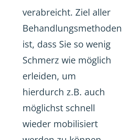
verabreicht. Ziel aller
Behandlungsmethoden
ist, dass Sie so wenig
Schmerz wie möglich
erleiden, um
hierdurch z.B. auch
möglichst schnell
wieder mobilisiert
werden zu können.