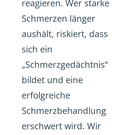
reagieren. Wer starke
Schmerzen länger
aushält, riskiert, dass
sich ein
„Schmerzgedächtnis“
bildet und eine
erfolgreiche
Schmerzbehandlung
erschwert wird. Wir