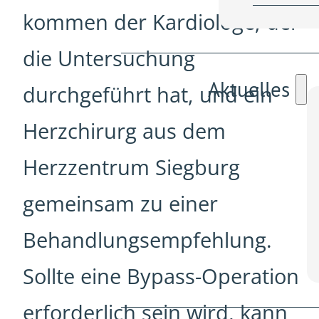
kommen der Kardiologe, der
die Untersuchung
Aktuelles
durchgeführt hat, und ein
Herzchirurg aus dem
Herzzentrum Siegburg
gemeinsam zu einer
Behandlungsempfehlung.
Sollte eine Bypass-Operation
erforderlich sein wird, kann