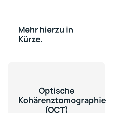
Mehr hierzu in
Kürze.
Optische
Kohärenztomographie
(OCT)