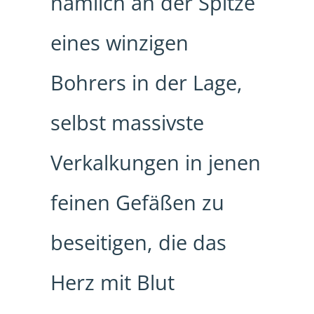
nämlich an der Spitze
eines winzigen
Bohrers in der Lage,
selbst massivste
Verkalkungen in jenen
feinen Gefäßen zu
beseitigen, die das
Herz mit Blut