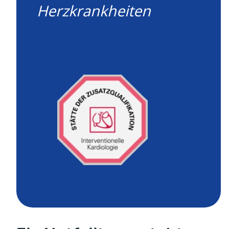
Herzkrankheiten