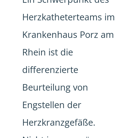
Herzkatheterteams im
Krankenhaus Porz am
Rhein ist die
differenzierte
Beurteilung von
Engstellen der
Herzkranzgefäße.