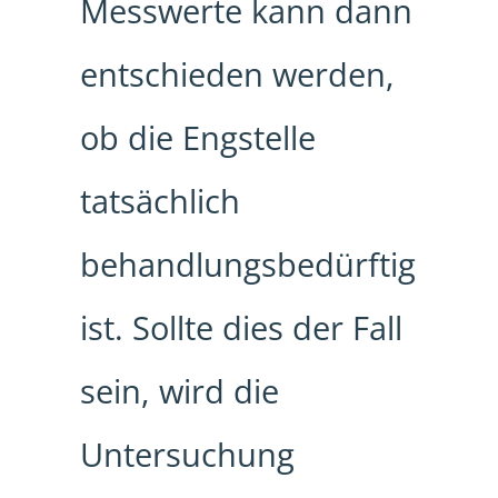
Messwerte kann dann
entschieden werden,
ob die Engstelle
tatsächlich
behandlungsbedürftig
ist. Sollte dies der Fall
sein, wird die
Untersuchung