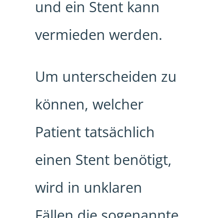
und ein Stent kann
vermieden werden.
Um unterscheiden zu
können, welcher
Patient tatsächlich
einen Stent benötigt,
wird in unklaren
Fällen die sogenannte