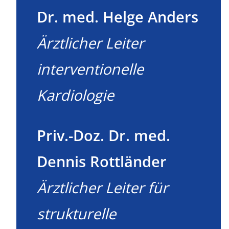
Dr. med. Helge Anders
Ärztlicher Leiter
interventionelle
Kardiologie
Priv.-Doz. Dr. med.
Dennis Rottländer
Ärztlicher Leiter für
strukturelle