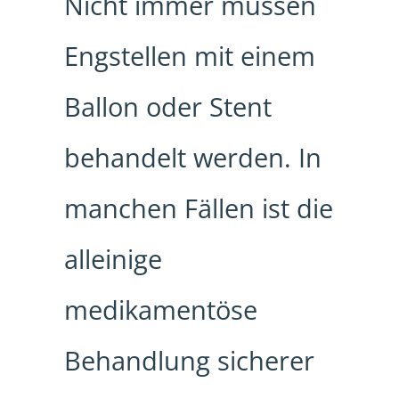
Nicht immer müssen
Engstellen mit einem
Ballon oder Stent
behandelt werden. In
manchen Fällen ist die
alleinige
medikamentöse
Behandlung sicherer