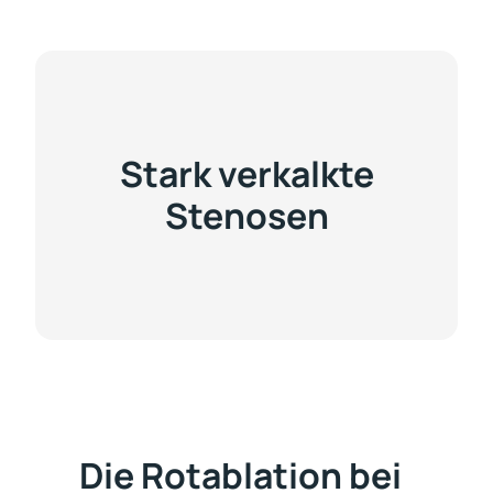
Stark verkalkte
Stenosen
Die Rotablation bei