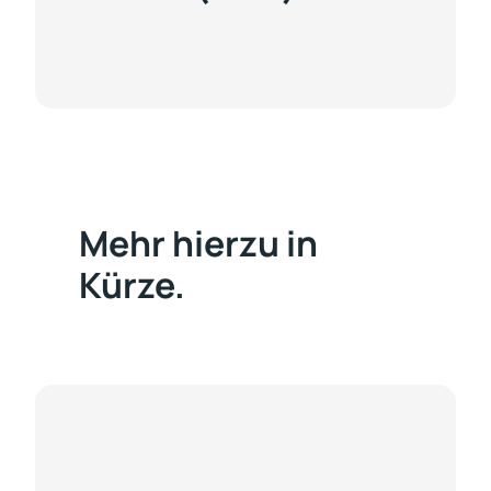
Mehr hierzu in
Kürze.