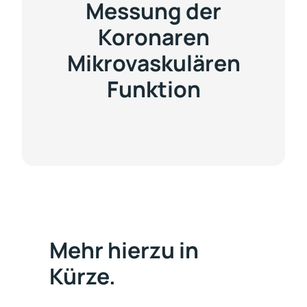
Messung der
Koronaren
Mikrovaskulären
Funktion
Mehr hierzu in
Kürze.