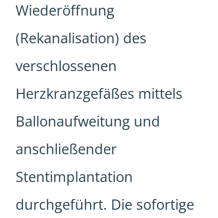
Wiederöffnung
(Rekanalisation) des
verschlossenen
Herzkranzgefäßes mittels
Ballonaufweitung und
anschließender
Stentimplantation
durchgeführt. Die sofortige