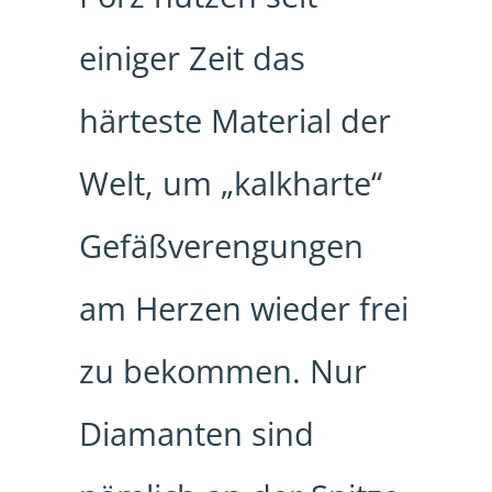
einiger Zeit das
härteste Material der
Welt, um „kalkharte“
Gefäßverengungen
am Herzen wieder frei
zu bekommen. Nur
Diamanten sind