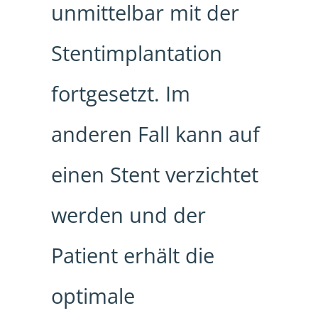
unmittelbar mit der
Stentimplantation
fortgesetzt. Im
anderen Fall kann auf
einen Stent verzichtet
werden und der
Patient erhält die
optimale