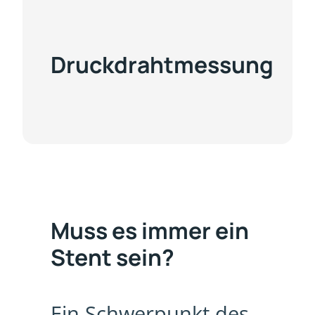
Druckdrahtmessung
Muss es immer ein
Stent sein?
Ein Schwerpunkt des