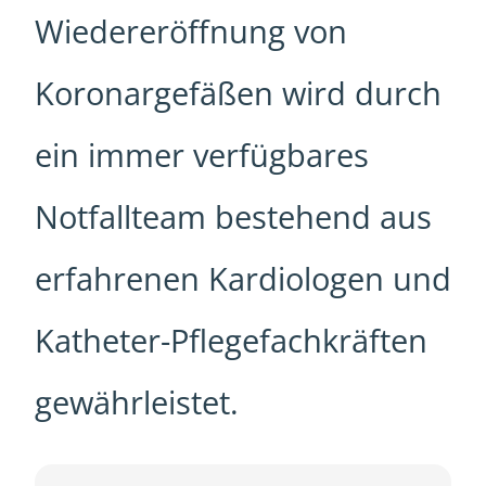
Wiedereröffnung von
Koronargefäßen wird durch
ein immer verfügbares
Notfallteam bestehend aus
erfahrenen Kardiologen und
Katheter-Pflegefachkräften
gewährleistet.