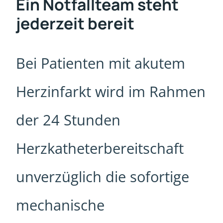
Ein Notfallteam steht
jederzeit bereit
Bei Patienten mit akutem
Herzinfarkt wird im Rahmen
der 24 Stunden
Herzkatheterbereitschaft
unverzüglich die sofortige
mechanische