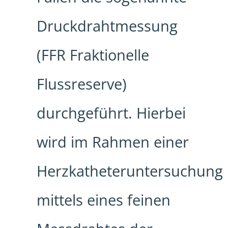
Druckdrahtmessung
(FFR Fraktionelle
Flussreserve)
durchgeführt. Hierbei
wird im Rahmen einer
Herzkatheteruntersuchung
mittels eines feinen