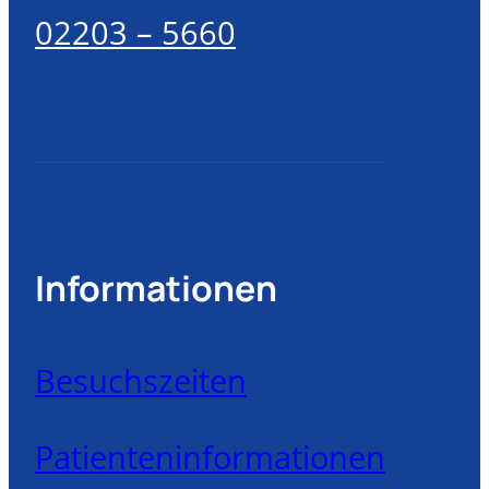
02203 – 5660
Informationen
Besuchszeiten
Patienteninformationen