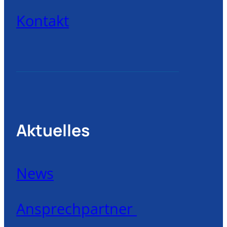
Kontakt
Aktuelles
News
Ansprechpartner