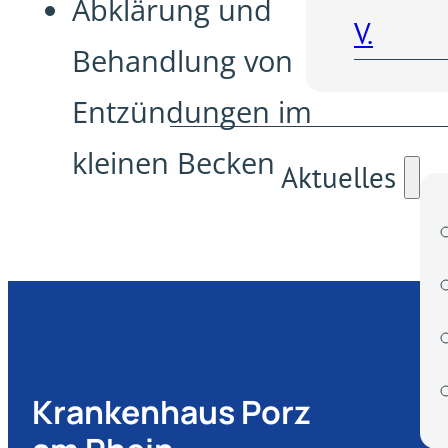
Abklärung und
V.
Behandlung von
Entzündungen im
kleinen Becken
Aktuelles
Krankenhaus Porz