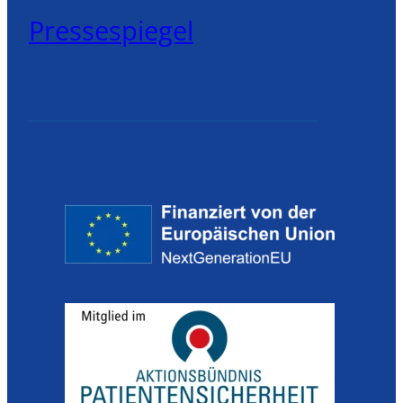
Pressespiegel